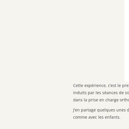
Cette expérience, c’est le pr
induits par les séances de so
dans la prise en charge ort
J’en partage quelques unes d
comme avec les enfants.