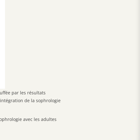
uffée par les résultats
’intégration de la sophrologie
ophrologie avec les adultes