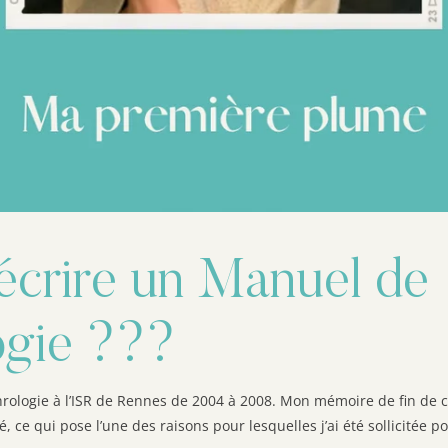
écrire un Manuel de
ogie ???
phrologie à l’ISR de Rennes de 2004 à 2008. Mon mémoire de fin de 
, ce qui pose l’une des raisons pour lesquelles j’ai été sollicitée p