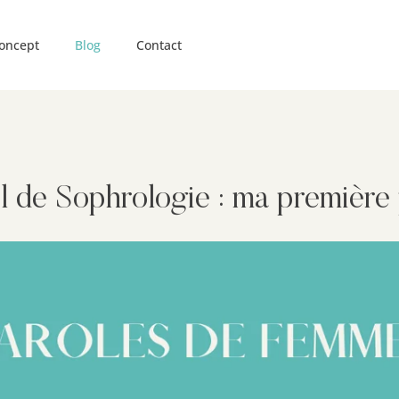
oncept
Blog
Contact
 de Sophrologie : ma première 