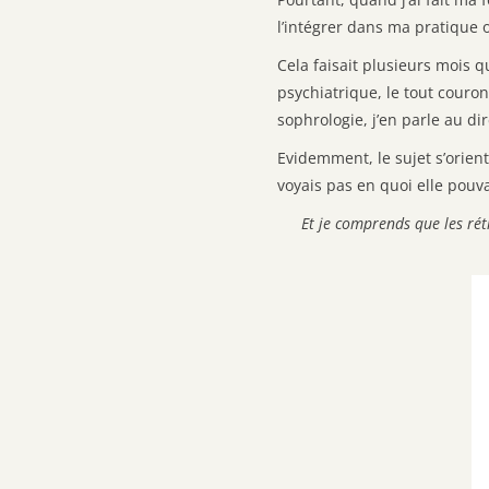
l’intégrer dans ma pratique o
Cela faisait plusieurs mois 
psychiatrique, le tout couron
sophrologie, j’en parle au dir
Evidemment, le sujet s’orient
voyais pas en quoi elle pouva
Et je comprends que les rét