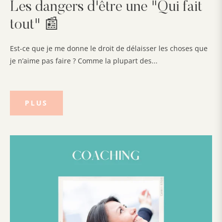
Les dangers d'être une "Qui fait
tout" 📰
Est-ce que je me donne le droit de délaisser les choses que
je n’aime pas faire ? Comme la plupart des...
PLUS