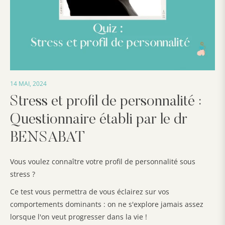
14 MAI, 2024
Stress et profil de personnalité :
Questionnaire établi par le dr
BENSABAT
Vous voulez connaître votre profil de personnalité sous
stress ?
Ce test vous permettra de vous éclairez sur vos
comportements dominants : on ne s'explore jamais assez
lorsque l'on veut progresser dans la vie !