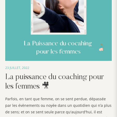
23 JUILLET, 2022
La puissance du coaching pour
les femmes 🎥
Parfois, en tant que femme, on se sent perdue, dépassée
par les évènements ou noyée dans un quotidien qui n’a plus
de sens; et on se sent seule parce qu'aujourd'hui, il est