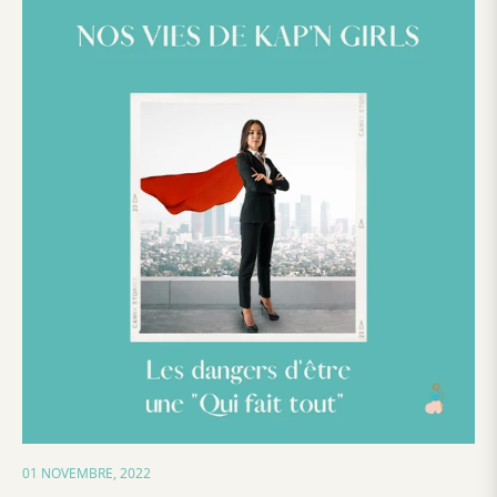
01 NOVEMBRE, 2022