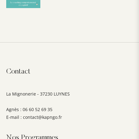
Contact
La Mignonerie - 37230 LUYNES
Agnès : 06 60 52 69 35
E-mail :
contact@kapngo.fr
Nos Programmes