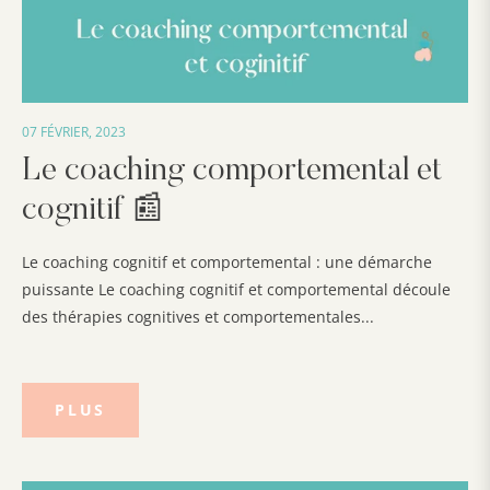
07 FÉVRIER, 2023
Le coaching comportemental et
cognitif 📰
Le coaching cognitif et comportemental : une démarche
puissante Le coaching cognitif et comportemental découle
des thérapies cognitives et comportementales...
PLUS