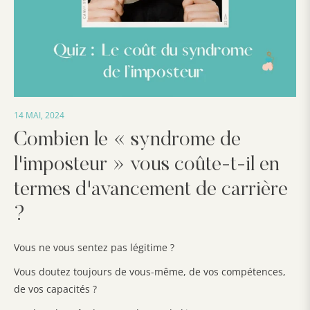
14 MAI, 2024
Combien le « syndrome de
l'imposteur » vous coûte-t-il en
termes d'avancement de carrière
?
Vous ne vous sentez pas légitime ?
Vous doutez toujours de vous-même, de vos compétences,
de vos capacités ?