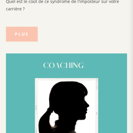
Quel est le coût de ce syndrome de l'imposteur sur votre
carrière ?
PLUS