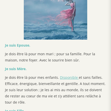
Je suis Epouse.
Je dois être là pour mon mari ; pour sa famille. Pour la
maison, notre foyer. Avec le sourire bien sûr.
Je suis Mère.
Je dois être là pour mes enfants.
Disponible
et sans failles.
Efficace, énergique, bienveillante et gentille. A tout moment.
Je suis leur solution ; je les ai mis au monde, ils se doivent
de rester au coeur de ma vie et s’y attèlent sans relâche à
tour de rôle.
Je suis Fille.