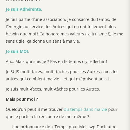
Je suis Adhérente.
Je fais partie d’une association, je consacre du temps, de
l’énergie au service des Autres qui en ont tellement plus
besoin que moi ! Ca honore mes valeurs (l’altruisme !), je me
sens utile, ça donne un sens à ma vie.
Je suis MOI.
Ah… Mais qui suis-je ? Pas eu le temps d’y réfléchir !
Je SUIS multi-faces, multi-tâches pour les Autres ; tous les
autres qui comblent ma vie… et qui m’épuisent aussi.
Je suis multi-faces, multi-tâches pour les Autres.
Mais pour moi ?
Quelqu’un peut-il me trouver
du temps dans ma vie
pour
que je parte à la rencontre de moi-même ?
Une ordonnance de « Temps pour Moi, svp Docteur »…