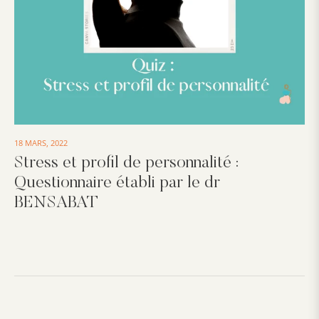
18 MARS, 2022
Stress et profil de personnalité :
Questionnaire établi par le dr
BENSABAT