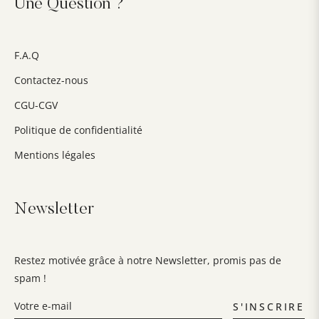
Une Question ?
F.A.Q
Contactez-nous
CGU-CGV
Politique de confidentialité
Mentions légales
Newsletter
Restez motivée grâce à notre Newsletter, promis pas de
spam !
S'INSCRIRE