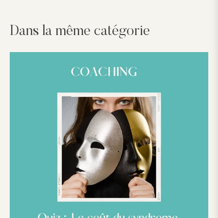
Dans la même catégorie