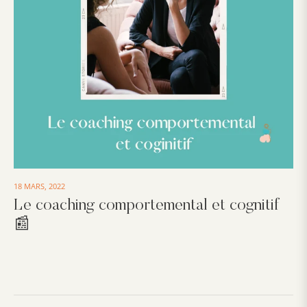
18 MARS, 2022
Le coaching comportemental et cognitif
📰