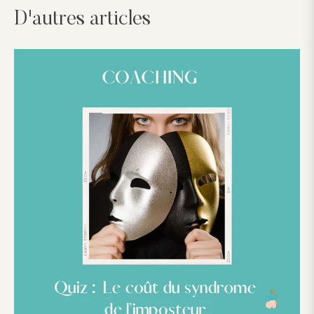
D'autres articles