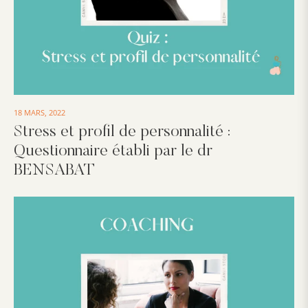
18 MARS, 2022
Stress et profil de personnalité :
Questionnaire établi par le dr
BENSABAT