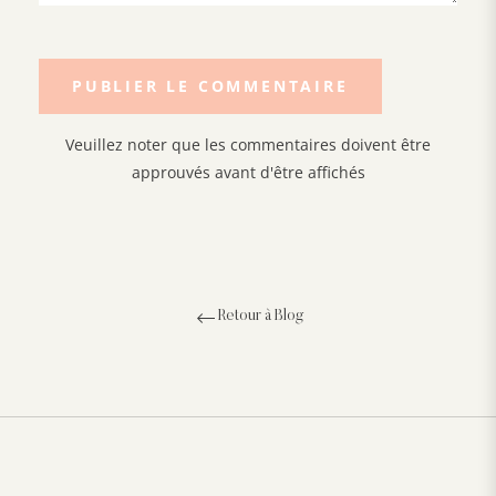
Veuillez noter que les commentaires doivent être
approuvés avant d'être affichés
Retour à Blog