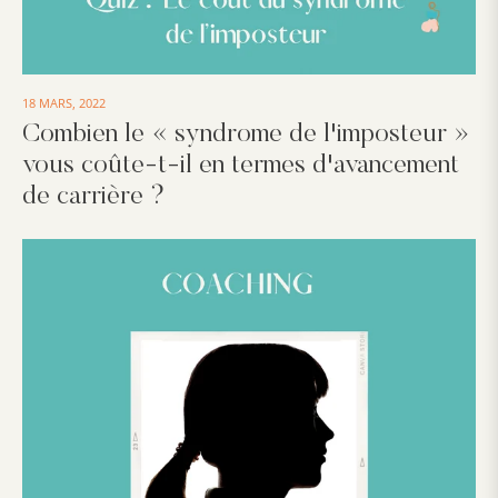
18 MARS, 2022
Combien le « syndrome de l'imposteur »
vous coûte-t-il en termes d'avancement
de carrière ?