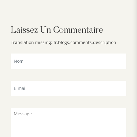
Laissez Un Commentaire
Translation missing: fr.blogs.comments.description
Nom
E-
mail
Message