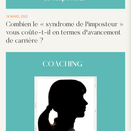
18 MARS, 2022
Combien le « syndrome de l'imposteur »
vous coûte-t-il en termes d'avancement
de carrière ?