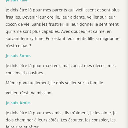
J
e dois être là pour mes parents qui vieillissent et sont plus
fragiles. Devenir leur oreille, leur aidante, veiller sur leur
cocon de vie. Sans les frustrer, ni leur donner le sentiment
qu’ils ne sont plus capables. Avec douceur et calme, en
suivant leur rythme. En restant leur petite fille si mignonne,
n’est-ce pas ?
Je suis Sœur.
Je dois être là pour ma sœur, mais aussi mes nièces, mes
cousins et cousines.
Même ponctuellement, je dois veiller sur la famille.
Veiller, c’est ma mission.
Je suis Amie.
Je dois être là pour mes amis ; ils m’aiment, je les aime, je
dois cheminer à leurs côtés. Les écouter, les consoler, les
faire rire et rêver.