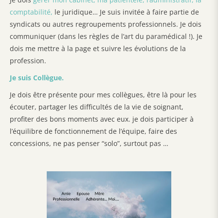
comptabilité,
le juridique… Je suis invitée à faire partie de
syndicats ou autres regroupements professionnels. Je dois
communiquer (dans les règles de l’art du paramédical !). Je
dois me mettre à la page et suivre les évolutions de la
profession.
Je suis Collègue.
Je dois être présente pour mes collègues, être là pour les
écouter, partager les difficultés de la vie de soignant,
profiter des bons moments avec eux. je dois participer à
l’équilibre de fonctionnement de l’équipe, faire des
concessions, ne pas penser “solo”, surtout pas …