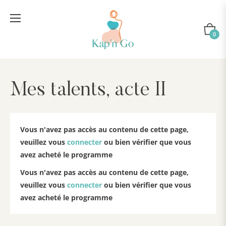
Panier
0
Mes talents, acte II
Vous n'avez pas accès au contenu de cette page,
veuillez vous
connecter
ou bien vérifier que vous
avez acheté le programme
Vous n'avez pas accès au contenu de cette page,
veuillez vous
connecter
ou bien vérifier que vous
avez acheté le programme