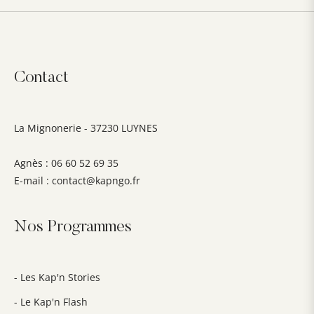
Contact
La Mignonerie - 37230 LUYNES
Agnès : 06 60 52 69 35
E-mail :
contact@kapngo.fr
Nos Programmes
- Les Kap'n Stories
- Le Kap'n Flash